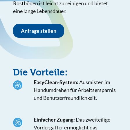
Rostböden ist leicht zu reinigen und bietet
eine lange Lebensdauer.
Anfrage stellen
Die Vorteile:
EasyClean-System:
Ausmisten im
Handumdrehen für Arbeitsersparnis
und Benutzerfreundlichkeit.
Einfacher Zugang:
Das zweiteilige
Vordergatter ermöglicht das