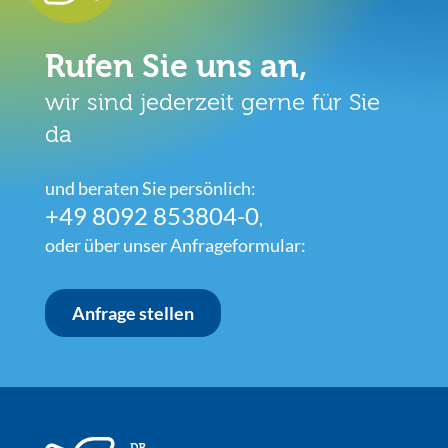
Rufen Sie uns an,
wir sind jederzeit gerne für Sie
da
und beraten Sie persönlich:
+49 8092 853804-0
,
oder über unser Anfrageformular:
Anfrage stellen