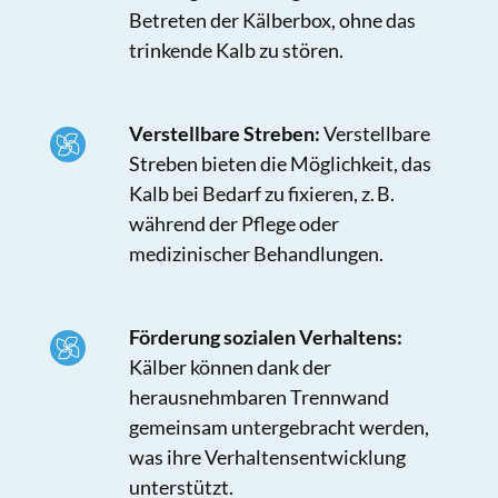
Betreten der Kälberbox, ohne das
trinkende Kalb zu stören.
Verstellbare Streben:
Verstellbare
Streben bieten die Möglichkeit, das
Kalb bei Bedarf zu fixieren, z. B.
während der Pflege oder
medizinischer Behandlungen.
Förderung sozialen Verhaltens:
Kälber können dank der
herausnehmbaren Trennwand
gemeinsam untergebracht werden,
was ihre Verhaltensentwicklung
unterstützt.