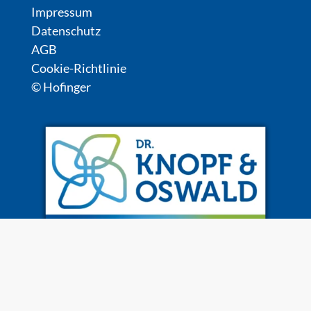
Impressum
Datenschutz
AGB
Cookie-Richtlinie
© Hofinger