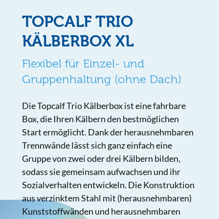
TOPCALF TRIO
KÄLBERBOX XL
Flexibel für Einzel- und
Gruppenhaltung (ohne Dach)
Die Topcalf Trio Kälberbox ist eine fahrbare
Box, die Ihren Kälbern den bestmöglichen
Start ermöglicht. Dank der herausnehmbaren
Trennwände lässt sich ganz einfach eine
Gruppe von zwei oder drei Kälbern bilden,
sodass sie gemeinsam aufwachsen und ihr
Sozialverhalten entwickeln. Die Konstruktion
aus verzinktem Stahl mit (herausnehmbaren)
Kunststoffwänden und herausnehmbaren