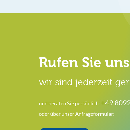
Rufen Sie uns
wir sind jederzeit ger
+49 809
und beraten Sie persönlich:
oder über unser Anfrageformular: