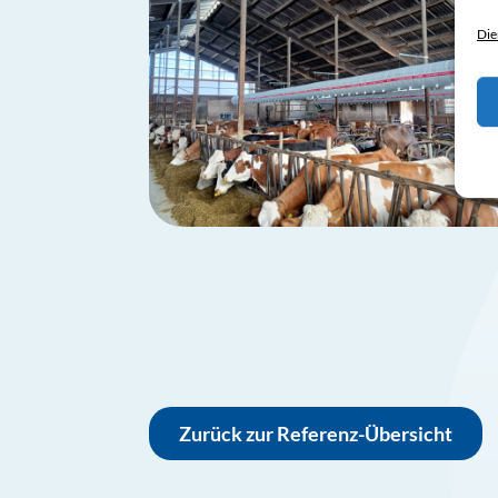
Die
Zurück zur Referenz-Übersicht