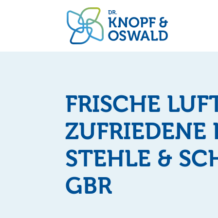
FRISCHE LUF
ZUFRIEDENE 
STEHLE & SC
GBR