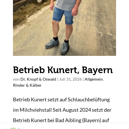
Betrieb Kunert, Bayern
von
Dr. Knopf & Oswald
|
Juli 31, 2026
|
Allgemein
,
Rinder & Kälber
Betrieb Kunert setzt auf Schlauchbelüftung
im Milchviehstall Seit August 2024 setzt der
Betrieb Kunert bei Bad Aibling (Bayern) auf