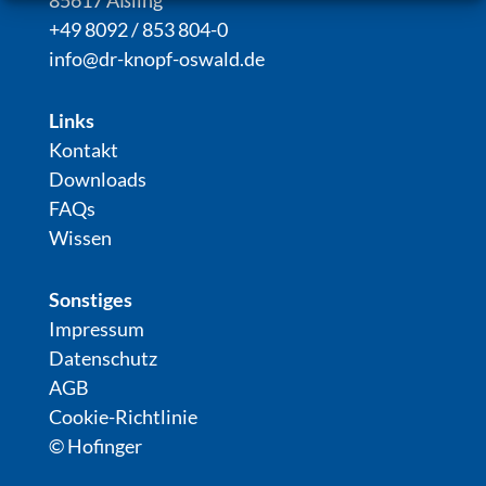
+49 8092 / 853 804-0
info@dr-knopf-oswald.de
Links
Kontakt
Downloads
FAQs
Wissen
Sonstiges
Impressum
Datenschutz
AGB
Cookie-Richtlinie
© Hofinger