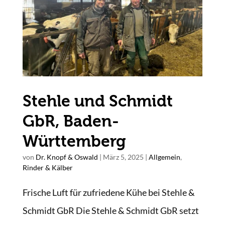
Stehle und Schmidt
GbR, Baden-
Württemberg
von
Dr. Knopf & Oswald
|
März 5, 2025
|
Allgemein
,
Rinder & Kälber
Frische Luft für zufriedene Kühe bei Stehle &
Schmidt GbR Die Stehle & Schmidt GbR setzt