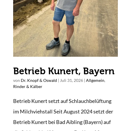
Betrieb Kunert, Bayern
von
Dr. Knopf & Oswald
|
Juli 31, 2026
|
Allgemein
,
Rinder & Kälber
Betrieb Kunert setzt auf Schlauchbelüftung
im Milchviehstall Seit August 2024 setzt der
Betrieb Kunert bei Bad Aibling (Bayern) auf