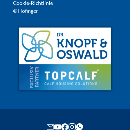
Cookie-Richtlinie
© Hofinger