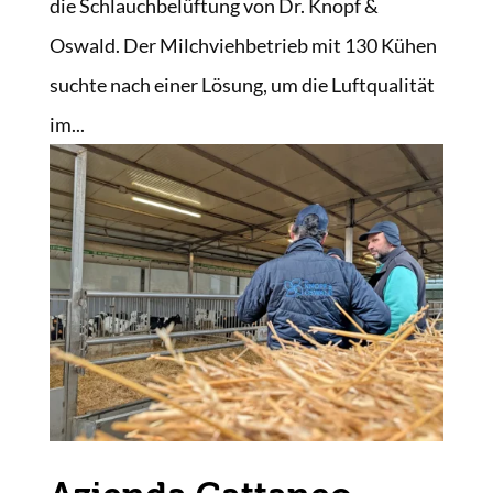
die Schlauchbelüftung von Dr. Knopf &
Oswald. Der Milchviehbetrieb mit 130 Kühen
suchte nach einer Lösung, um die Luftqualität
im...