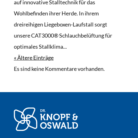
auf innovative Stalltechnik für das
Wohlbefinden ihrer Herde. In ihrem
dreireihigen Liegeboxen-Laufstall sorgt
unsere CAT3000® Schlauchbelüftung für
optimales Stallklima...
« Ältere Einträge
Es sind keine Kommentare vorhanden.