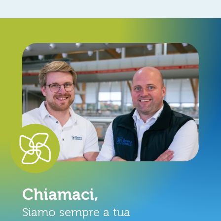
Chiamaci,
Siamo sempre a tua