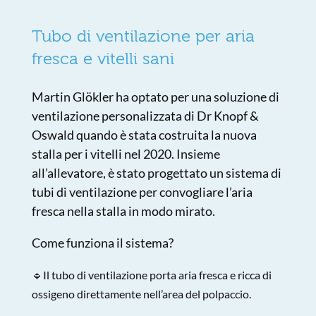
Tubo di ventilazione per aria
fresca e vitelli sani
Martin Glökler ha optato per una soluzione di
ventilazione personalizzata di Dr Knopf &
Oswald quando è stata costruita la nuova
stalla per i vitelli nel 2020. Insieme
all’allevatore, è stato progettato un sistema di
tubi di ventilazione per convogliare l’aria
fresca nella stalla in modo mirato.
Come funziona il sistema?
🔹Il tubo di ventilazione porta aria fresca e ricca di
ossigeno direttamente nell’area del polpaccio.