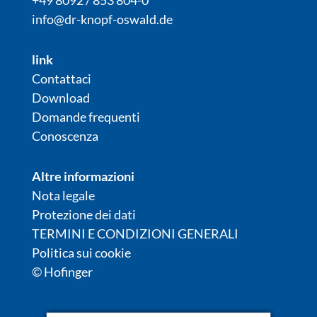
info@dr-knopf-oswald.de
link
Contattaci
Download
Domande frequenti
Conoscenza
Altre informazioni
Nota legale
Protezione dei dati
TERMINI E CONDIZIONI GENERALI
Politica sui cookie
© Hofinger