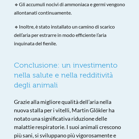
🔹Gli accumuli nocivi di ammoniaca e germi vengono
allontanati continuamente.
🔹Inoltre, è stato installato un camino di scarico
dell’aria per estrarre in modo efficiente l’aria
inquinata del fienile.
Conclusione: un investimento
nella salute e nella redditività
degli animali
Grazie alla migliore qualità dell’aria nella
nuova stalla per i vitelli, Martin Glökler ha
notato una significativa riduzione delle
malattie respiratorie. I suoi animali crescono
più sani, si sviluppano più vigorosamente e