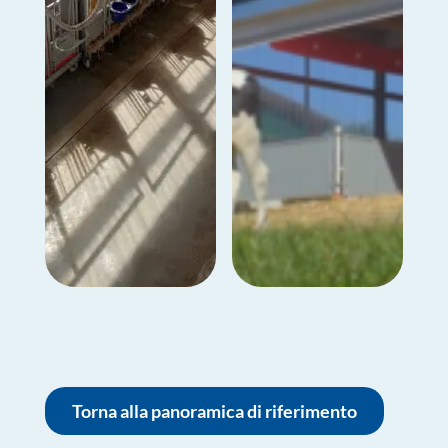
Torna alla panoramica di riferimento