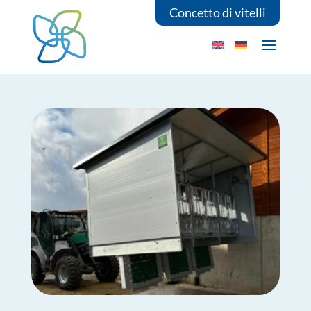
Concetto di vitelli