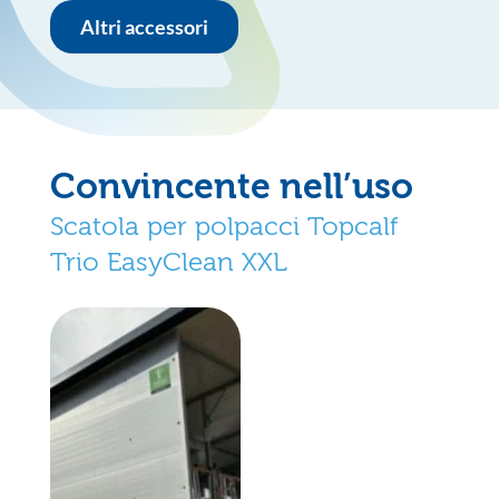
Altri accessori
Convincente nell’uso
Scatola per polpacci Topcalf
Trio EasyClean XXL