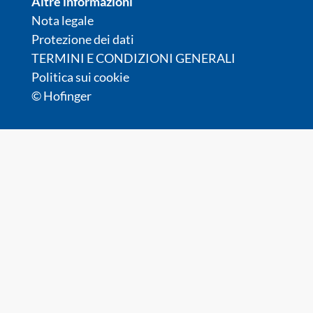
Altre informazioni
Nota legale
Protezione dei dati
TERMINI E CONDIZIONI GENERALI
Politica sui cookie
© Hofinger