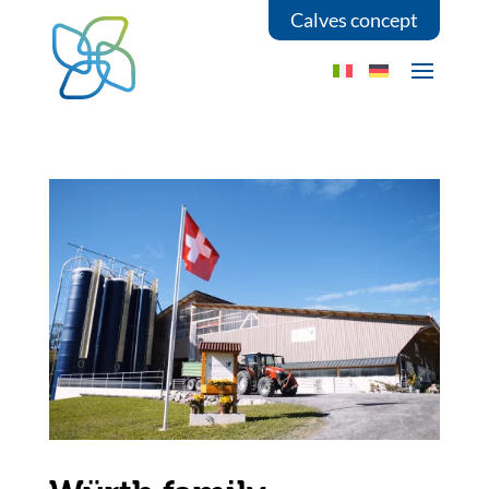
Calves concept